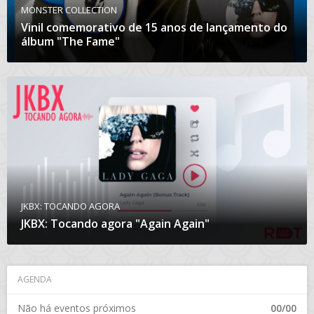
MONSTER COLLECTION
Vinil comemorativo de 15 anos de lançamento do
álbum "The Fame"
JKBX: TOCANDO AGORA
JKBX: Tocando agora "Again Again"
AGENDA
Não há eventos próximos
00/00