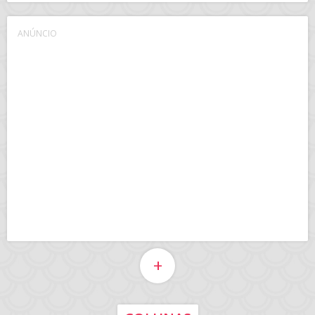
ANÚNCIO
+