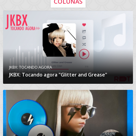
COLUNAS
JKBX: TOCANDO AGORA
JKBX: Tocando agora "Glitter and Grease"